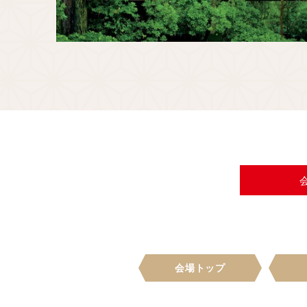
会場トップ