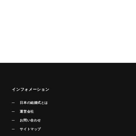
インフォメーション
日本の結婚式とは
運営会社
お問い合わせ
サイトマップ