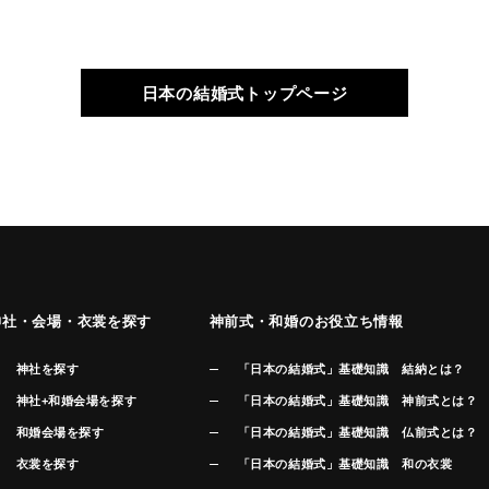
日本の結婚式トップページ
神社・会場・衣裳を探す
神前式・和婚のお役立ち情報
神社を探す
「日本の結婚式」基礎知識 結納とは？
神社+和婚会場を探す
「日本の結婚式」基礎知識 神前式とは？
和婚会場を探す
「日本の結婚式」基礎知識 仏前式とは？
衣裳を探す
「日本の結婚式」基礎知識 和の衣裳