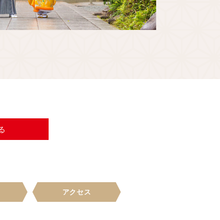
る
アクセス