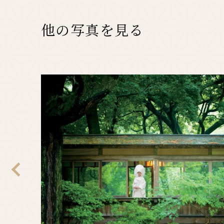
他の写真を見る