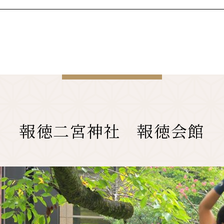
報徳二宮神社 報徳会館