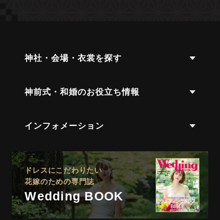
神社・会場・衣裳を探す
神前式・和婚のお役立ち情報
インフォメーション
ドレスにこだわりたい
花嫁のための専門誌
Wedding BOOK