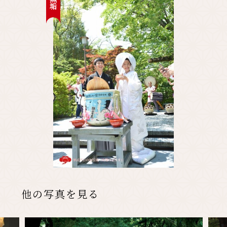
先輩カップル実例
クリップリスト
他の写真を見る