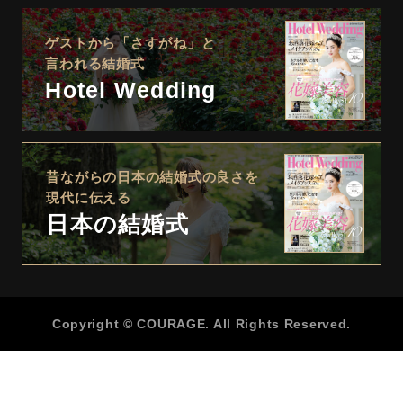
ゲストから「さすがね」と
言われる結婚式
Hotel Wedding
昔ながらの日本の結婚式の良さを
現代に伝える
日本の結婚式
Copyright © COURAGE. All Rights Reserved.