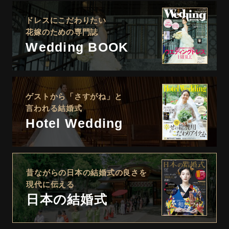
ドレスにこだわりたい
花嫁のための専門誌
Wedding BOOK
ゲストから「さすがね」と
言われる結婚式
Hotel Wedding
昔ながらの日本の結婚式の良さを
現代に伝える
日本の結婚式