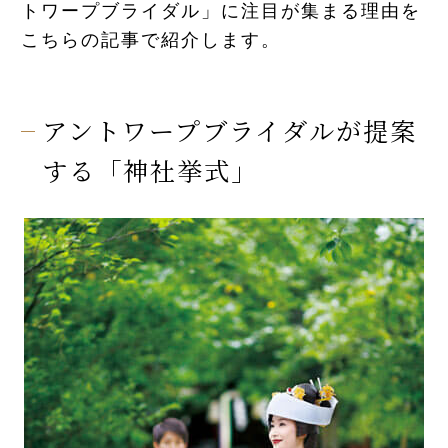
トワープブライダル」に注目が集まる理由を
先輩カップル実例
こちらの記事で紹介します。
クリップリスト
アントワープブライダルが提案
する「神社挙式」