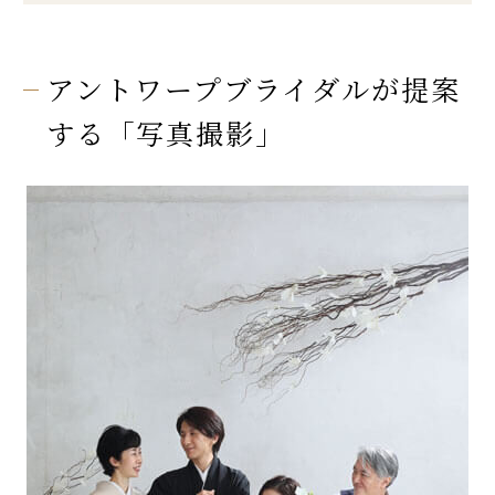
アントワープブライダルが提案
する「写真撮影」