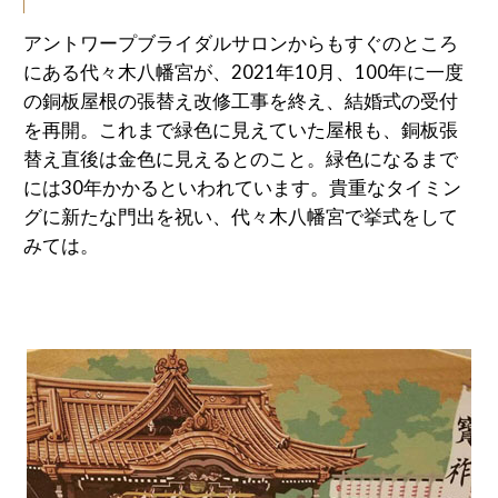
アントワープブライダルサロンからもすぐのところ
にある代々木八幡宮が、2021年10月、100年に一度
の銅板屋根の張替え改修工事を終え、結婚式の受付
を再開。これまで緑色に見えていた屋根も、銅板張
替え直後は金色に見えるとのこと。緑色になるまで
には30年かかるといわれています。貴重なタイミン
グに新たな門出を祝い、代々木八幡宮で挙式をして
みては。