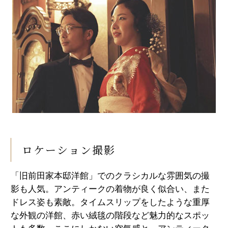
ロケーション撮影
「旧前田家本邸洋館」でのクラシカルな雰囲気の撮
影も人気。アンティークの着物が良く似合い、また
ドレス姿も素敵。タイムスリップをしたような重厚
な外観の洋館、赤い絨毯の階段など魅力的なスポッ