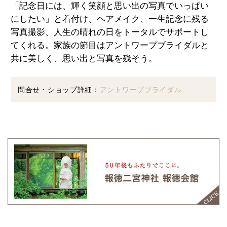
「記念日には、輝く笑顔と思い出の写真でいっぱい
にしたい」と着付け、ヘアメイク、一生記念に残る
写真撮影、人生の晴れの日をトータルでサポートし
てくれる。家族の節目はアントワープブライダルと
共に美しく、思い出と写真を残そう。
問合せ・ショップ詳細：
アントワープブライダル