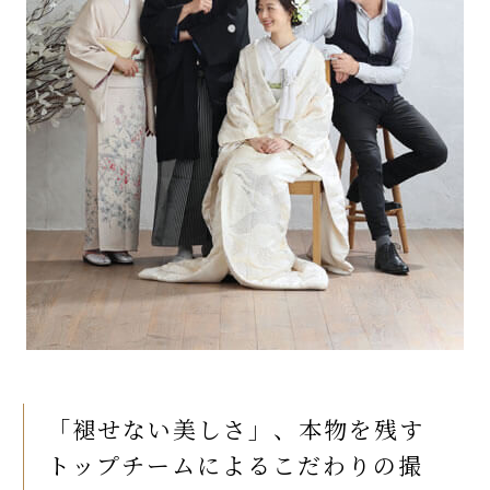
「褪せない美しさ」、本物を残す
トップチームによるこだわりの撮