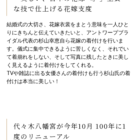
な技で仕上げる花嫁支度
結婚式の大切さ、花嫁衣裳をまとう意味を一人ひと
りにきちんと伝えていきたいと、アントワープブラ
イダル代表の杉山幸恵自ら花嫁の着付けを行いま
す。儀式に集中できるように苦しくなく、それでい
て着崩れをしない、そして写真に残したときに美し
く見えるように着付けをしてくれる。
TVや雑誌に出る女優さんの着付けも行う杉山氏の着
付けは本当に美しい！
代々木八幡宮が今年10月 100年に1
度のリニューアル