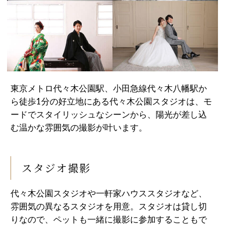
東京メトロ代々木公園駅、小田急線代々木八幡駅か
ら徒歩1分の好立地にある代々木公園スタジオは、モ
ードでスタイリッシュなシーンから、陽光が差し込
む温かな雰囲気の撮影が叶います。
スタジオ撮影
代々木公園スタジオや一軒家ハウススタジオなど、
雰囲気の異なるスタジオを用意。スタジオは貸し切
りなので、ペットも一緒に撮影に参加することもで