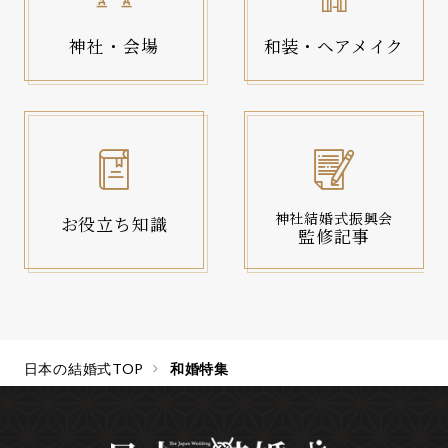
神社・会場
和装・ヘアメイク
神社結婚式振興会
お役立ち知識
監修記事
日本の結婚式TOP
和婚特集