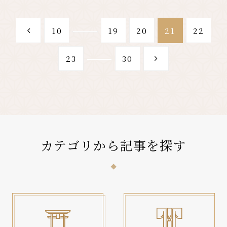
10
19
20
21
22
23
30
カテゴリから記事を探す