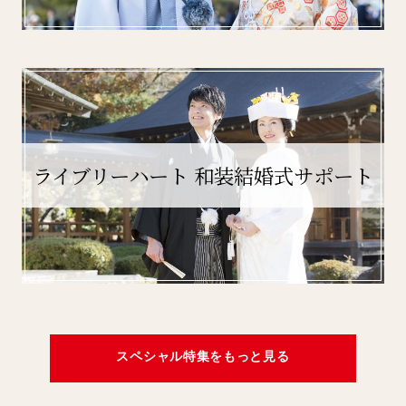
ライブリーハート 和装結婚式サポート
スペシャル特集をもっと見る