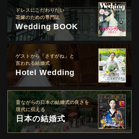
ドレスにこだわりたい
花嫁のための専門誌
Wedding BOOK
ゲストから「さすがね」と
言われる結婚式
Hotel Wedding
昔ながらの日本の結婚式の良さを
現代に伝える
日本の結婚式