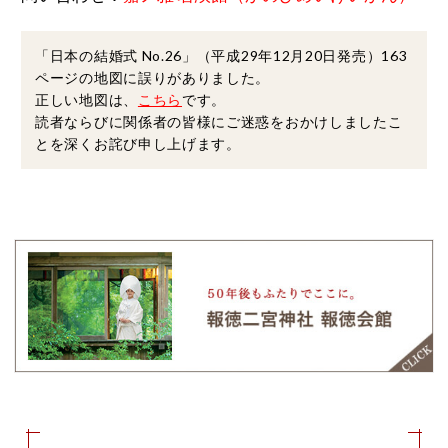
「日本の結婚式 No.26」（平成29年12月20日発売）163
ページの地図に誤りがありました。
正しい地図は、
こちら
です。
読者ならびに関係者の皆様にご迷惑をおかけしましたこ
とを深くお詫び申し上げます。