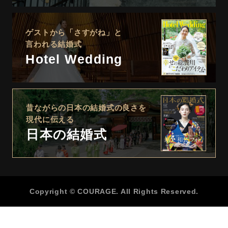
ゲストから「さすがね」と
言われる結婚式
Hotel Wedding
昔ながらの日本の結婚式の良さを
現代に伝える
日本の結婚式
Copyright © COURAGE. All Rights Reserved.