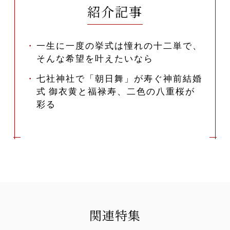
紹介記事
一生に一度の挙式は憧れの十二単で、
そんな希望を叶えたいなら
七社神社で「朝日舞」が寿ぐ神前結婚
式 御衣黄と福禄寿、二色の八重桜が
彩る
関連特集