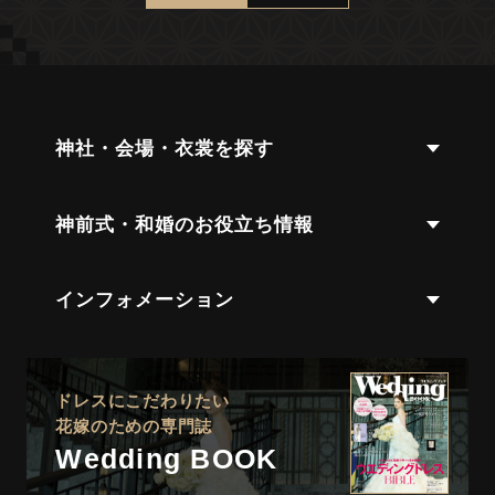
神社・会場・衣裳を探す
神前式・和婚のお役立ち情報
インフォメーション
ドレスにこだわりたい
花嫁のための専門誌
Wedding BOOK