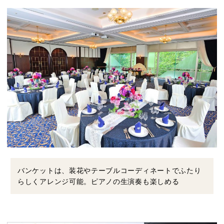
バンケットは、装花やテーブルコーディネートでふたり
らしくアレンジ可能。ピアノの生演奏も楽しめる