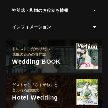
神前式・和婚のお役立ち情報
インフォメーション
ドレスにこだわりたい
花嫁のための専門誌
Wedding BOOK
ゲストから「さすがね」と
言われる結婚式
Hotel Wedding