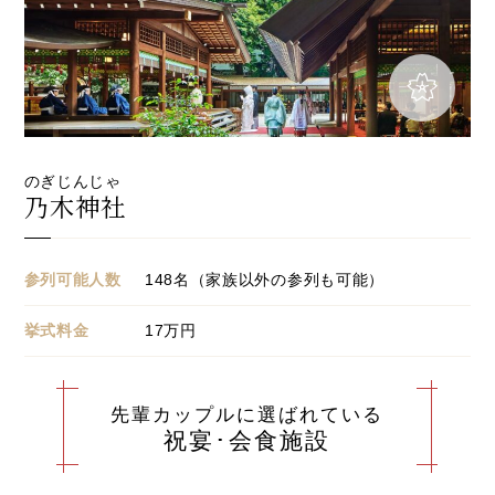
のぎじんじゃ
乃木神社
参列可能人数
148名（家族以外の参列も可能）
挙式料金
17万円
先輩カップルに選ばれている
祝宴･会食施設