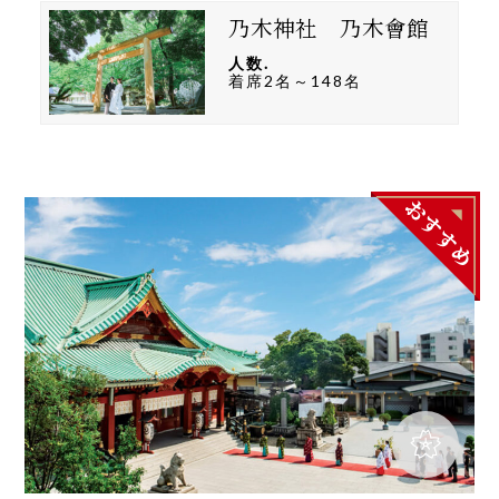
乃木神社 乃木會館
人数.
着席2名～148名