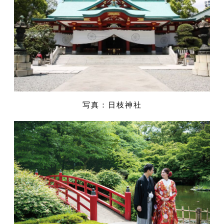
写真：日枝神社