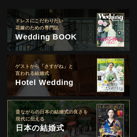
ドレスにこだわりたい
花嫁のための専門誌
Wedding BOOK
ゲストから「さすがね」と
言われる結婚式
Hotel Wedding
昔ながらの日本の結婚式の良さを
現代に伝える
日本の結婚式