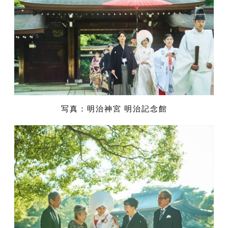
写真：明治神宮 明治記念館