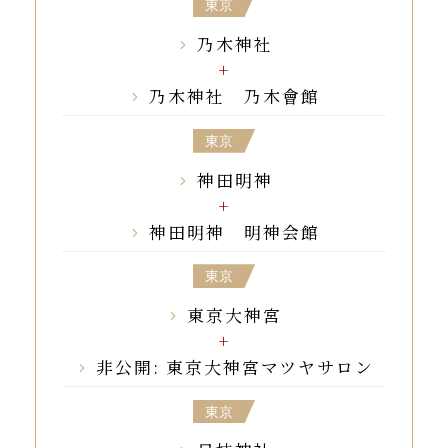
東京
乃木神社
乃木神社 乃木會館
東京
神田明神
神田明神 明神会館
東京
東京大神宮
非公開: 東京大神宮マツヤサロン
東京