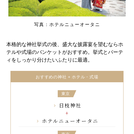
写真：ホテルニューオータニ
本格的な神社挙式の後、盛大な披露宴を望むならホ
テルや式場のバンケットがおすすめ。挙式とパーテ
ィをしっかり分けたいふたりに最適。
おすすめの神社 + ホテル・式場
東京
日枝神社
ホテルニューオータニ