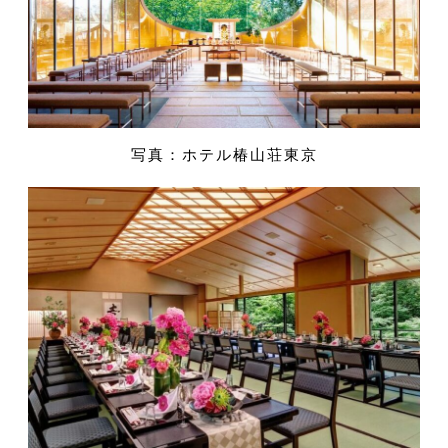
写真：ホテル椿山荘東京