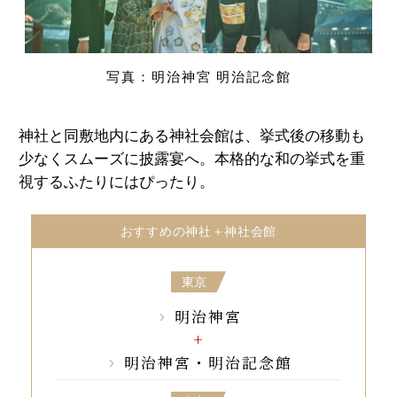
写真：明治神宮 明治記念館
神社と同敷地内にある神社会館は、挙式後の移動も
少なくスムーズに披露宴へ。本格的な和の挙式を重
視するふたりにはぴったり。
おすすめの神社＋神社会館
東京
明治神宮
明治神宮・明治記念館