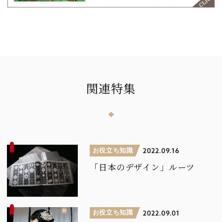
関連特集
お役立ち知識
2022.09.16
「日本のデザイン」ルーツ
お役立ち知識
2022.09.01