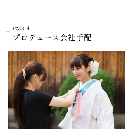
style.4
プロデュース会社手配