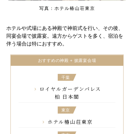
写真：ホテル椿山荘東京
ホテルや式場にある神殿で神前式を行い、その後、
同宴会場で披露宴。遠方からゲストを多く、宿泊を
伴う場合は特におすすめ。
おすすめの神殿 + 披露宴会場
千葉
ロイヤルガーデンパレス
柏 日本閣
東京
ホテル椿山荘東京